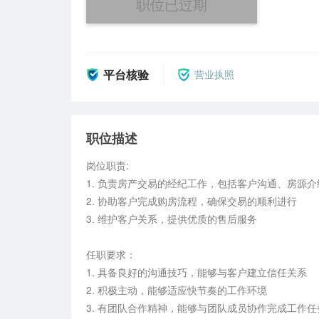
职位已过期
平台核验
营业执照
职位描述
岗位职责:

1. 负责房产交易的经纪工作，包括客户沟通、房源介绍
2. 协助客户完成购房流程，确保交易的顺利进行

3. 维护客户关系，提供优质的售后服务

任职要求：

1. 具备良好的沟通技巧，能够与客户建立信任关系

2. 积极主动，能够适应快节奏的工作环境

3. 有团队合作精神，能够与团队成员协作完成工作任