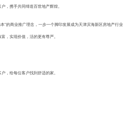
户，携手共同缔造百世地产辉煌。

富，实现价值，活的更有尊严。

户，给每位客户找到舒适的家。
