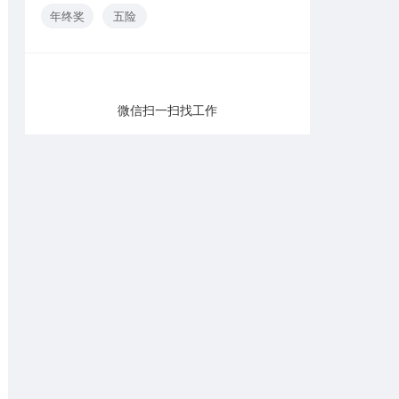
年终奖
五险
微信扫一扫找工作