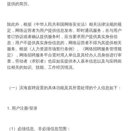
提供的简历。
除此外，根据《中华人民共和国网络安全法》相关法律法规的规
定，网络运营者为用户提供信息发布、即时通讯服务，在与用户
签订协议或者确认提供服务时，应当要求用户提供真实身份信
息；用户不提供真实身份信息的，网络运营者不得为其提供相关
服务。根据《人力资源市场暂行条例》、《网络招聘服务管理规
定》，网络招聘服务平台需对用人单位及其经办人员身份进行审
查，劳动者（求职者）也应如实提供本人基本信息以及与应聘岗
位相关的知识、技能、工作经历情况。
（一）滨海直聘设置的具体功能及其所需处理的个人信息如下：
1. 用户注册/登录
（1）必须信息、非必须信息范围：