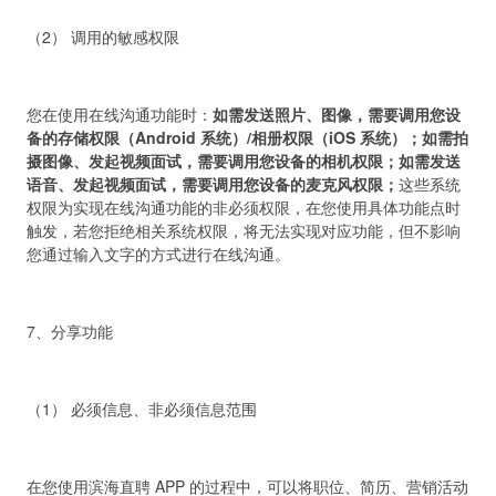
（2） 调用的敏感权限
您在使用在线沟通功能时：
如需发送照片、图像，需要调用您设
备的存储权限（Android 系统）/相册权限（iOS 系统）；如需拍
摄图像、发起视频面试，需要调用您设备的相机权限；如需发送
语音、发起视频面试，需要调用您设备的麦克风权限；
这些系统
权限为实现在线沟通功能的非必须权限，在您使用具体功能点时
触发，若您拒绝相关系统权限，将无法实现对应功能，但不影响
您通过输入文字的方式进行在线沟通。
7、分享功能
（1） 必须信息、非必须信息范围
在您使用滨海直聘 APP 的过程中，可以将职位、简历、营销活动