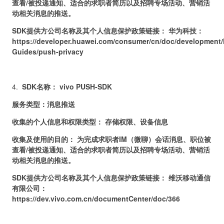
查看/被投递通知、适合的求职者简历以及招聘专场活动、营销活
动相关消息的推送。
SDK提供方公司名称及其个人信息保护政策链接： 华为科技：
https://developer.huawei.com/consumer/cn/doc/development
Guides/push-privacy
4.
SDK名称： vivo PUSH-SDK
服务类型：消息推送
收集的个人信息和权限类型： 存储权限、设备信息
收集及使用的目的： 为完成求职者IM（微聊）会话消息、职位被
查看/被投递通知、适合的求职者简历以及招聘专场活动、营销活
动相关消息的推送。
SDK提供方公司名称及其个人信息保护政策链接： 维沃移动通信
有限公司：
https://dev.vivo.com.cn/documentCenter/doc/366