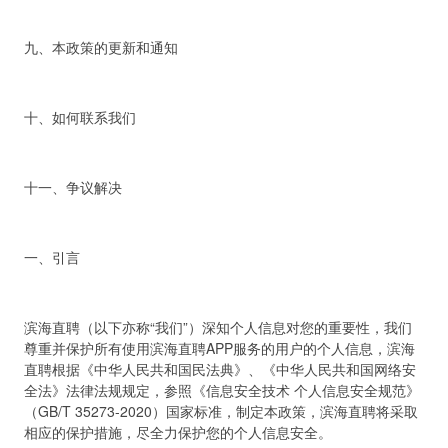
九、本政策的更新和通知
十、如何联系我们
十一、争议解决
一、引言
滨海直聘（以下亦称“我们”）深知个人信息对您的重要性，我们
尊重并保护所有使用滨海直聘APP服务的用户的个人信息，滨海
直聘根据《中华人民共和国民法典》、《中华人民共和国网络安
全法》法律法规规定，参照《信息安全技术 个人信息安全规范》
（GB/T 35273-2020）国家标准，制定本政策，滨海直聘将采取
相应的保护措施，尽全力保护您的个人信息安全。