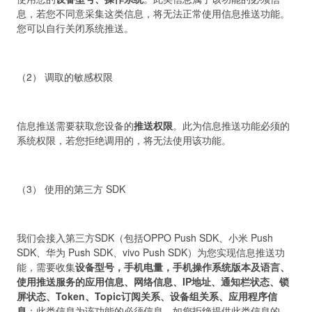
息，若您不同意采集这类信息，将无法正常使用信息推送功能。
您可以自行关闭系统推送。
（2） 调取的敏感权限
信息推送需要获取您设备的
推送权限
。此为信息推送功能必须的
系统权限，若您拒绝调用的，将无法使用该功能。
（3） 使用的第三方 SDK
我们会接入第三方SDK（包括OPPO Push SDK、小米 Push
SDK、华为 Push SDK、vivo Push SDK）为您实现信息推送功
能，需要收集
设备型号，手机电量，手机操作系统版本及语言、
使用推送服务的应用信息、网络信息、IP地址、通知栏状态、锁
屏状态、Token、Topic订阅关系、设备组关系、应用程序信
息
；此类信息为该功能的必须信息，如您拒绝提供此类信息的，