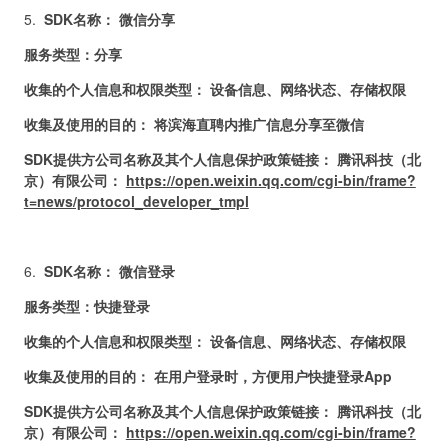
5.
SDK名称： 微信分享
服务类型：分享
收集的个人信息和权限类型： 设备信息、网络状态、存储权限
收集及使用的目的： 将
滨海直聘
内推广信息分享至微信
SDK提供方公司名称及其个人信息保护政策链接： 腾讯科技（北
京）有限公司：
https://open.weixin.qq.com/cgi-bin/frame?
t=news/protocol_developer_tmpl
6.
SDK名称： 微信
登录
服务类型：
快捷登录
收集的个人信息和权限类型： 设备信息、网络状态、存储权限
收集及使用的目的：
在用户登录时，方便用户快捷登录
A
pp
SDK提供方公司名称及其个人信息保护政策链接： 腾讯科技（北
京）有限公司：
https://open.weixin.qq.com/cgi-bin/frame?