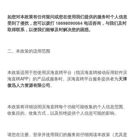
如您对本政策有任何疑问或您在使用我们提供的服务时个人信息
受到了侵扰，您可以拨打
18698090064
电话咨询
，
与我们及时
取得联系，以便我们能够及时解决您的困惑。
二、本政策的适用范围
本政策适用于您使用滨海直聘平台（指滨海直聘移动应用软件滨
海直聘APP）的产品或服务时。滨海直聘平台服务提供者为
天津
傲迅人力资源有限公司
。
本政策将详细说明滨海直聘每个功能可能收集的个人信息范围、
收集目的、收集方式，以及拒绝提供个人信息可能的影响。
请您在注册、登录并使用我们的服务前仔细阅读本政策（尤其是