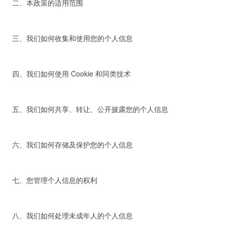
二、本政策的适用范围
三、我们如何收集和使用您的个人信息
四、我们如何使用 Cookie 和同类技术
五、我们如何共享、转让、公开披露您的个人信息
六、我们如何存储及保护您的个人信息
七、您管理个人信息的权利
八、我们如何处理未成年人的个人信息