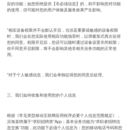
应的功能；如您拒绝提供【非必须信息】的，则不影响您对功能
的使用，但可能对您的用户体验及服务效果产生影响。
*相应设备权限并不会默认开启，当涉及重要或敏感的设备权限
时，我们会在您实际使用相应功能场景时，以弹窗形式再次征得
您的同意。权限开启后，您还可以随时通过设备设置关闭权限；
你不同意开启权限，将不会影响其他非相关业务功能的正常使
用。
*对于个人敏感信息，我们会单独征得您的同意后处理。
三、我们如何收集和使用您的个人信息
根据《常见类型移动互联网应用程序必要个人信息范围规定》，
滨海直聘属于“求职招聘类”App；基本业务功能为“求职者招聘信
息交换”功能，此功能下必须个人信息为：您的移动电话号码和您