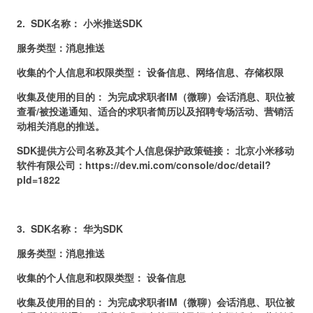
2.
SDK名称： 小米推送SDK
服务类型：消息推送
收集的个人信息和权限类型： 设备信息、网络信息、存储权限
收集及使用的目的： 为完成求职者IM（微聊）会话消息、职位被
查看/被投递通知、适合的求职者简历以及招聘专场活动、营销活
动相关消息的推送。
SDK提供方公司名称及其个人信息保护政策链接： 北京小米移动
软件有限公司：https://dev.mi.com/console/doc/detail?
pId=1822
3.
SDK名称： 华为SDK
服务类型：消息推送
收集的个人信息和权限类型： 设备信息
收集及使用的目的： 为完成求职者IM（微聊）会话消息、职位被