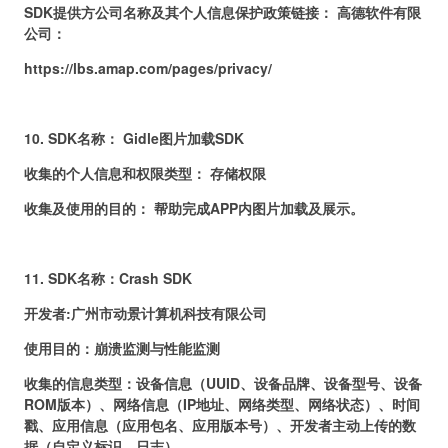
SDK提供方公司名称及其个人信息保护政策链接：
高德软件有限
公司
：
https://lbs.amap.com/pages/privacy/
10.
SDK名称：
Gidle
图片加载SDK
收集的个人信息和权限类型： 存储权限
收集及使用的目的： 帮助完成APP内图片加载及展示。
11. SDK名称：Crash SDK
开发者:广州市动景计算机科技有限公司
使用目的：崩溃监测与性能监测
收集的信息类型：设备信息（UUID、设备品牌、设备型号、设备
ROM版本）、网络信息（IP地址、网络类型、网络状态）、时间
戳、应用信息（应用包名、应用版本号）、开发者主动上传的数
据（自定义标识、日志）