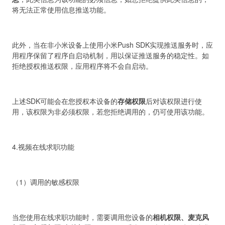
将无法正常使用信息推送功能。
此外，当在非小米设备上使用小米Push SDK实现推送服务时，应
用程序保留了程序自启动机制，用以保证推送服务的稳定性。如
拒绝授权推送权限，应用程序将不会自启动。
上述SDK可能会在您授权本设备的
存储权限
后对该权限进行使
用，该权限为非必须权限，若您拒绝调用的，仍可使用该功能。
4.视频在线求职功能
（1）调用的敏感权限
当您使用在线求职功能时，需要调用您设备的
相机权限、麦克风