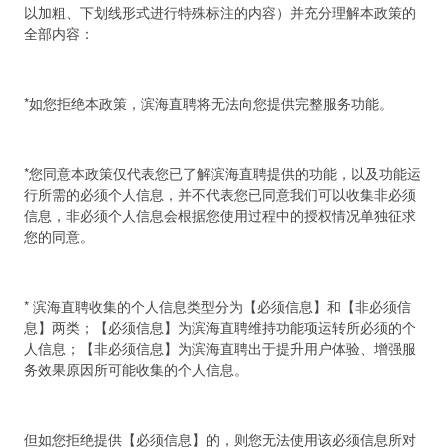
以加粗、下划线形式进行特殊标注的内容）并充分理解本政策的
全部内容：
*如您拒绝本政策，滨海直聘将无法向您提供完整服务功能。
*您同意本政策仅代表您已了解滨海直聘提供的功能，以及功能运
行所需的必须个人信息，并不代表您已同意我们可以收集非必须
信息，非必须个人信息会根据您使用过程中的授权情况单独征求
您的同意。
* 滨海直聘收集的个人信息类型分为【必须信息】和【非必须信
息】两类；【必须信息】为滨海直聘维持功能项运转所必须的个
人信息；【非必须信息】为滨海直聘出于提升用户体验、增强服
务效果原因所可能收集的个人信息。
但如您拒绝提供【必须信息】的，则您无法使用该必须信息所对