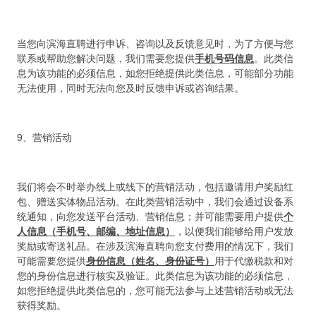
当您向滨海直聘进行申诉、咨询以及反馈意见时，为了方便与您
联系或帮助您解决问题，我们需要您提供
手机号码信息
。此类信
息为该功能的必须信息，如您拒绝提供此类信息，可能部分功能
无法使用，同时无法向您及时反馈申诉或咨询结果。
9、营销活动
我们将会不时举办线上或线下的营销活动，包括邀请用户奖励红
包、赠送实体物品活动。在此类营销活动中，我们会通过设备系
统通知，向您发送平台活动、营销信息；并可能需要用户提供
个
人信息（手机号、邮编、地址信息）
，以便我们能够给用户发放
奖励或寄送礼品。在涉及滨海直聘向您支付费用的情况下，我们
可能需要您提供
身份信息（姓名、身份证号）
用于代缴税款和对
您的身份信息进行核实及验证。此类信息为该功能的必须信息，
如您拒绝提供此类信息的，您可能无法参与上述营销活动或无法
获得奖励。