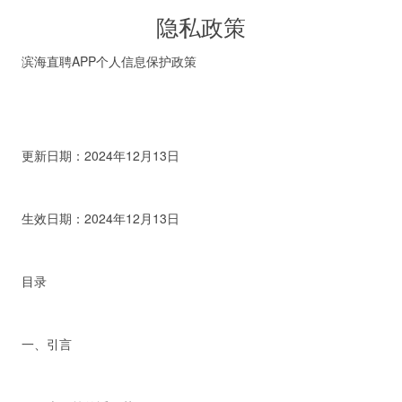
隐私政策
滨海直聘APP个人信息保护政策
更新日期：2024年12月13日
生效日期：2024年12月13日
目录
一、引言