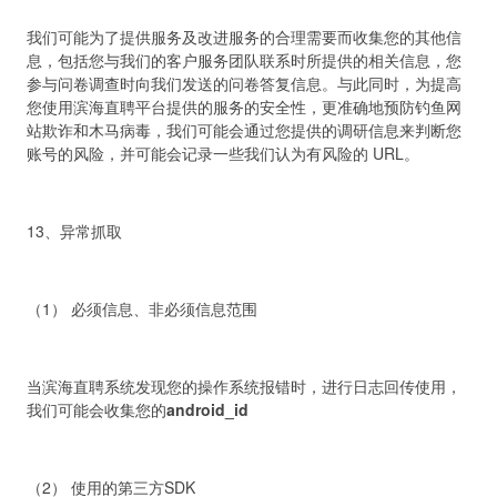
我们可能为了提供服务及改进服务的合理需要而收集您的其他信
息，包括您与我们的客户服务团队联系时所提供的相关信息，您
参与问卷调查时向我们发送的问卷答复信息。与此同时，为提高
您使用滨海直聘平台提供的服务的安全性，更准确地预防钓鱼网
站欺诈和木马病毒，我们可能会通过您提供的调研信息来判断您
账号的风险，并可能会记录一些我们认为有风险的 URL。
13、异常抓取
（1） 必须信息、非必须信息范围
当滨海直聘系统发现您的操作系统报错时，进行日志回传使用，
我们可能会收集您的
android_id
（2） 使用的第三方SDK