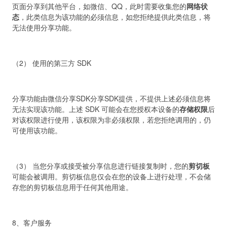
页面分享到其他平台，如微信、QQ，此时需要收集您的
网络状
态
，此类信息为该功能的必须信息，如您拒绝提供此类信息，将
无法使用分享功能。
（2） 使用的第三方 SDK
分享功能由微信分享SDK分享SDK提供，不提供上述必须信息将
无法实现该功能。上述 SDK 可能会在您授权本设备的
存储权限
后
对该权限进行使用，该权限为非必须权限，若您拒绝调用的，仍
可使用该功能。
（3） 当您分享或接受被分享信息进行链接复制时，您的
剪切板
可能会被调用。剪切板信息仅会在您的设备上进行处理，不会储
存您的剪切板信息用于任何其他用途。
8、客户服务