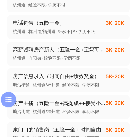
杭州道
经验不限
学历不限
电话销售（五险一金）
3K-20K
杭州道
杭州道/福州道
经验不限
学历不限
高薪诚聘房产新人（五险一金+宝妈可投+时间自由）
3K-20K
杭州道
向阳街
经验不限
学历不限
房产信息录入（时间自由+绩效奖金）
5K-20K
塘沽街道
杭州道/福州道
经验不限
学历不限
房产主播（五险一金+高提成++接受小白节假日福利+定期团建）
5K-20K
塘沽街道
杭州道/福州道
经验不限
学历不限
家门口的销售岗（五险一金＋时间自由＋高提成
5K-20K