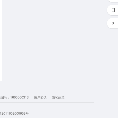
号：1600000313
用户协议
隐私政策
011602000653号