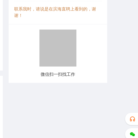
联系我时，请说是在滨海直聘上看到的，谢
谢！
微信扫一扫找工作