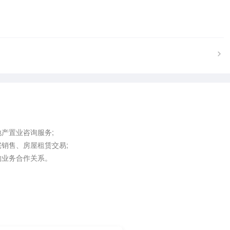
产置业咨询服务;

销售、房屋租赁交易;

业务合作关系。
