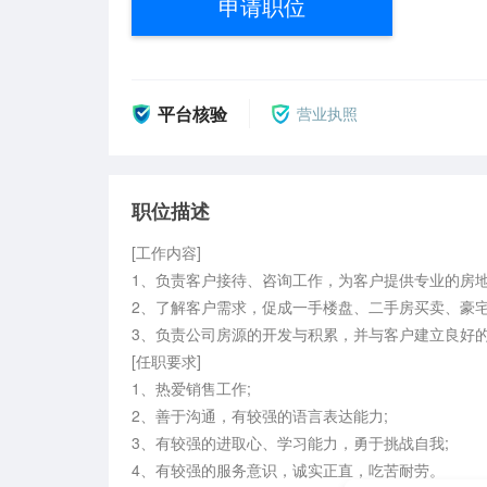
申请职位
平台核验
营业执照
职位描述
[工作内容]

1、负责客户接待、咨询工作，为客户提供专业的房地
2、了解客户需求，促成一手楼盘、二手房买卖、豪宅
3、负责公司房源的开发与积累，并与客户建立良好的
[任职要求]

1、热爱销售工作;

2、善于沟通，有较强的语言表达能力;

3、有较强的进取心、学习能力，勇于挑战自我;

4、有较强的服务意识，诚实正直，吃苦耐劳。