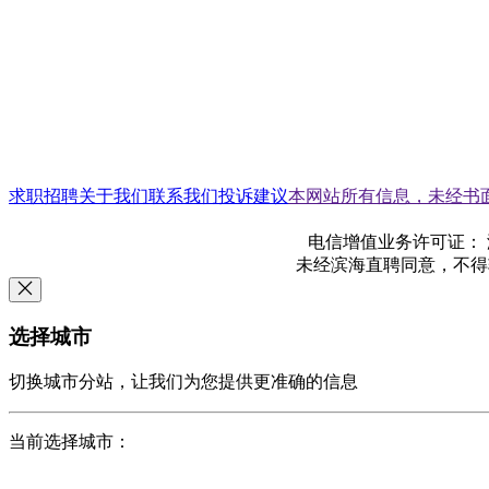
求职招聘
关于我们
联系我们
投诉建议
本网站所有信息，未经书
电信增值业务许可证： 津B2
未经滨海直聘同意，不得转载
选择城市
切换城市分站，让我们为您提供更准确的信息
当前选择城市：