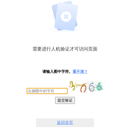
需要进行人机验证才可访问页面
请输入图中字符。
看不清？
提交验证
返回首页