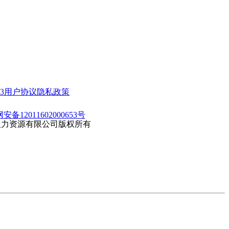
3
用户协议
隐私政策
安备12011602000653号
傲迅人力资源有限公司版权所有