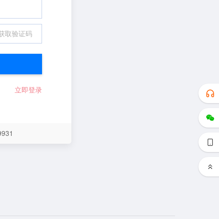
获取验证码
立即登录
931