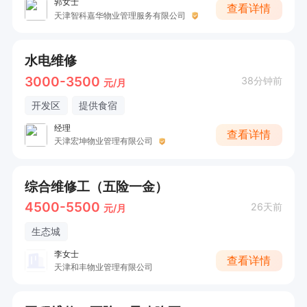
郭女士
查看详情
天津智科嘉华物业管理服务有限公司
水电维修
3000-3500
38分钟前
元/月
开发区
提供食宿
经理
查看详情
天津宏坤物业管理有限公司
综合维修工（五险一金）
4500-5500
26天前
元/月
生态城
李女士
查看详情
天津和丰物业管理有限公司