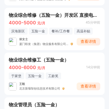
物业综合维修（五险一金）开发区 直接电话联系
4000-5000
45分钟前
元/月
滨海新区
五险一金
餐补/工作餐
高温补贴
侯女士
查看详情
厦门联发（集团）物业服务有限公司天津分公司
物业综合维修工（五险一金）
4000-6000
14分钟前
元/月
于家堡
五险一金
工龄奖
王毅
查看详情
北京新堰智创信息技术有限公司
物业管理员（五险一金）