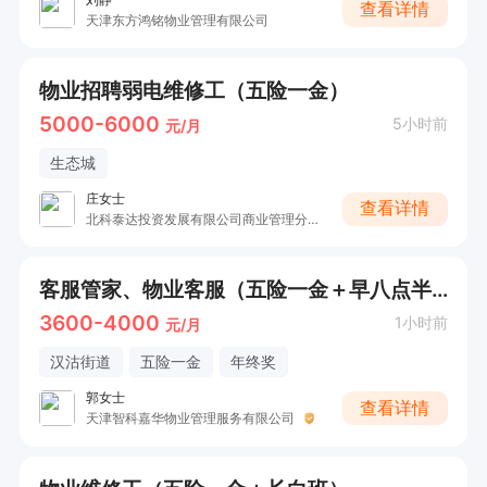
查看详情
天津东方鸿铭物业管理有限公司
物业招聘弱电维修工（五险一金）
5000-6000
5小时前
元/月
生态城
庄女士
查看详情
北科泰达投资发展有限公司商业管理分公司
客服管家、物业客服（五险一金＋早八点半晚五点半）
3600-4000
1小时前
元/月
汉沽街道
五险一金
年终奖
郭女士
查看详情
天津智科嘉华物业管理服务有限公司