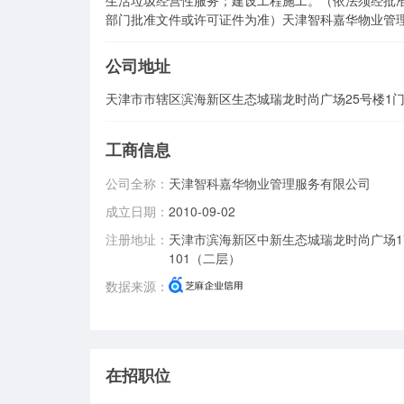
生活垃圾经营性服务；建设工程施工。（依法须经批
部门批准文件或许可证件为准）天津智科嘉华物业管
公司地址
天津市市辖区滨海新区生态城瑞龙时尚广场25号楼1门
工商信息
公司全称：
天津智科嘉华物业管理服务有限公司
成立日期：
2010-09-02
注册地址：
天津市滨海新区中新生态城瑞龙时尚广场17
101（二层）
数据来源：
在招职位