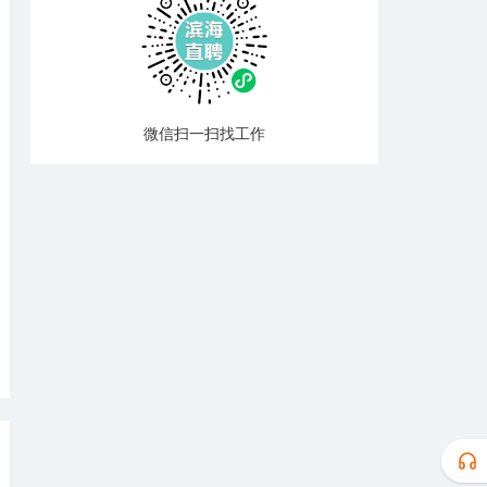
微信扫一扫找工作