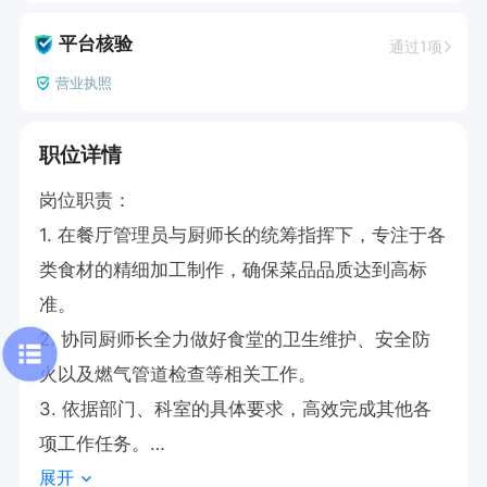
平台核验
通过1项
营业执照
职位详情
岗位职责：

1. 在餐厅管理员与厨师长的统筹指挥下，专注于各
类食材的精细加工制作，确保菜品品质达到高标
准。

2. 协同厨师长全力做好食堂的卫生维护、安全防
火以及燃气管道检查等相关工作。

3. 依据部门、科室的具体要求，高效完成其他各
项工作任务。

展开