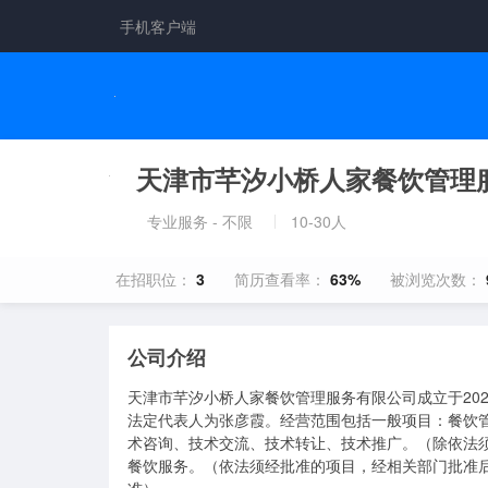
手机客户端
天津市芊汐小桥人家餐饮管理
专业服务 - 不限
10-30人
在招职位：
3
简历查看率：
63%
被浏览次数：
公司介绍
天津市芊汐小桥人家餐饮管理服务有限公司成立于202
法定代表人为张彦霞。经营范围包括一般项目：餐饮
术咨询、技术交流、技术转让、技术推广。（除依法
餐饮服务。（依法须经批准的项目，经相关部门批准