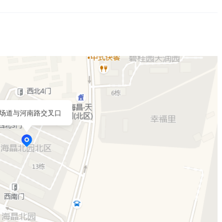
场道与河南路交叉口