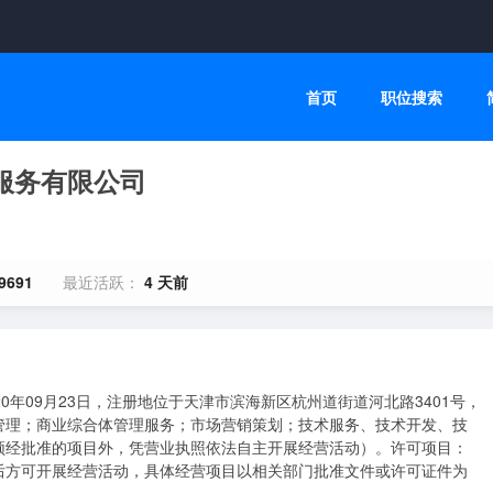
首页
职位搜索
服务有限公司
9691
最近活跃：
4 天前
0年09月23日，注册地位于天津市滨海新区杭州道街道河北路3401号，
管理；商业综合体管理服务；市场营销策划；技术服务、技术开发、技
须经批准的项目外，凭营业执照依法自主开展经营活动）。许可项目：
后方可开展经营活动，具体经营项目以相关部门批准文件或许可证件为