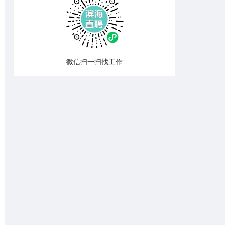
微信扫一扫找工作