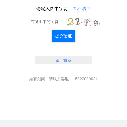
请输入图中字符。
看不清？
提交验证
返回首页
如有疑问，请联系客服：15022029931