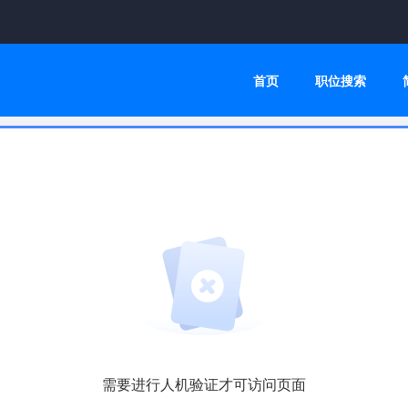
首页
职位搜索
需要进行人机验证才可访问页面