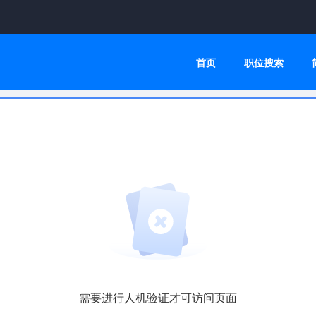
首页
职位搜索
需要进行人机验证才可访问页面