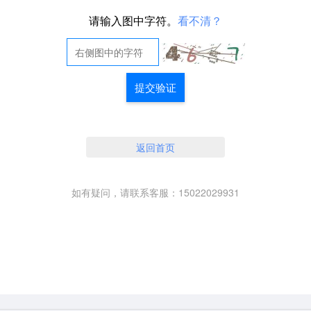
请输入图中字符。
看不清？
提交验证
返回首页
如有疑问，请联系客服：15022029931