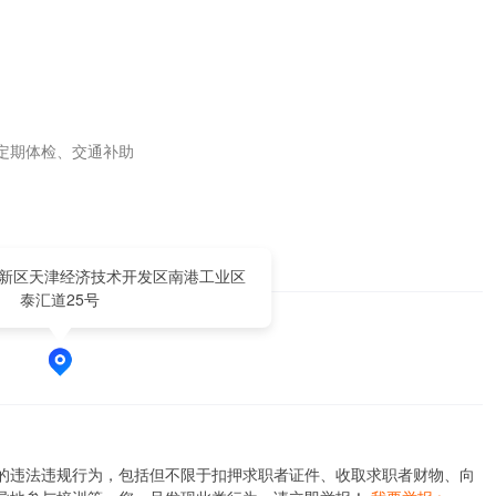
期体检、交通补助

新区天津经济技术开发区南港工业区
泰汇道25号
的违法违规行为，包括但不限于扣押求职者证件、收取求职者财物、向