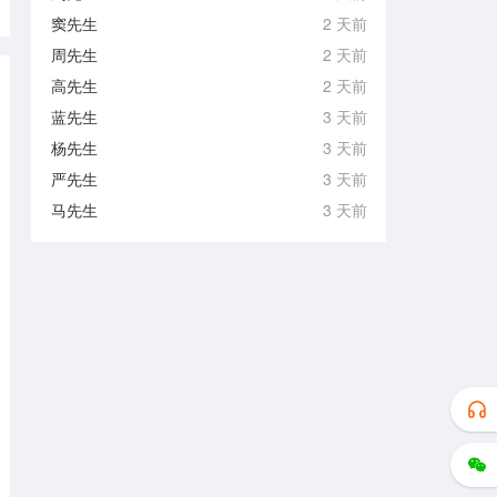
窦先生
2 天前
周先生
2 天前
高先生
2 天前
蓝先生
3 天前
杨先生
3 天前
严先生
3 天前
马先生
3 天前