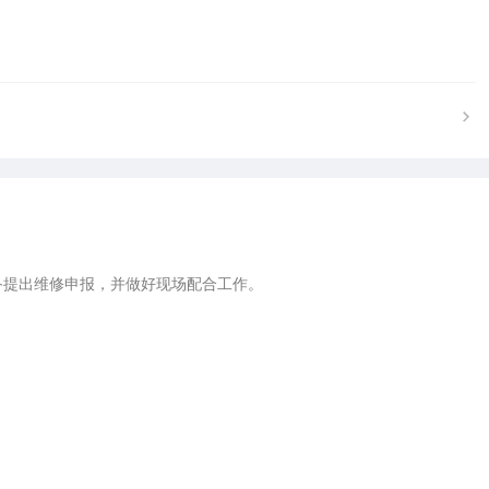
提出维修申报，并做好现场配合工作。
