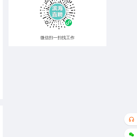
微信扫一扫找工作