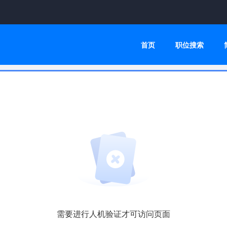
首页
职位搜索
需要进行人机验证才可访问页面