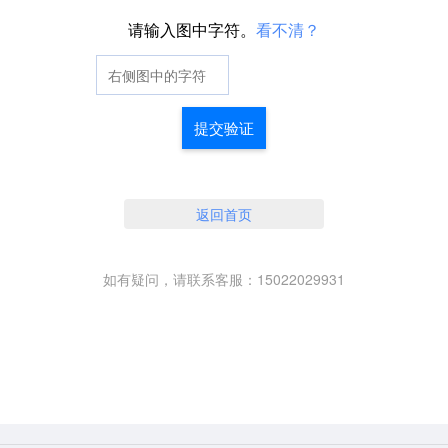
请输入图中字符。
看不清？
提交验证
返回首页
如有疑问，请联系客服：15022029931