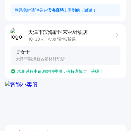
联系我时请说是在
滨海直聘
上看到的，谢谢！
天津市滨海新区宏林针织店
10-30人
批发/零售/贸易
吴女士
天津市滨海新区宏林针织店
求职过程中请勿缴纳费用，保持谨慎防止受骗！