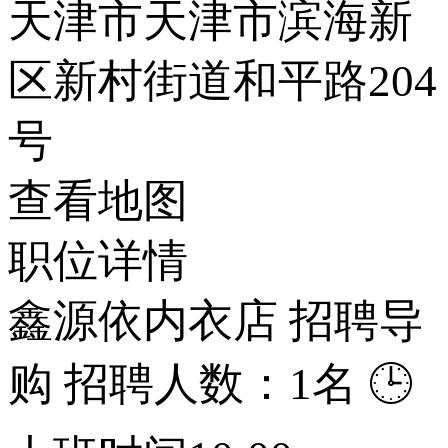
天津市天津市滨海新
区新村街道和平路204
号
查看地图
职位详情
鑫源依内衣店 招聘导
购 招聘人数：1名 🕒