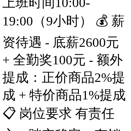
上班时间10:00-
19:00（9小时） 💰 薪
资待遇 - 底薪2600元
+ 全勤奖100元 - 额外
提成：正价商品2%提
成 + 特价商品1%提成
📋 岗位要求 有责任