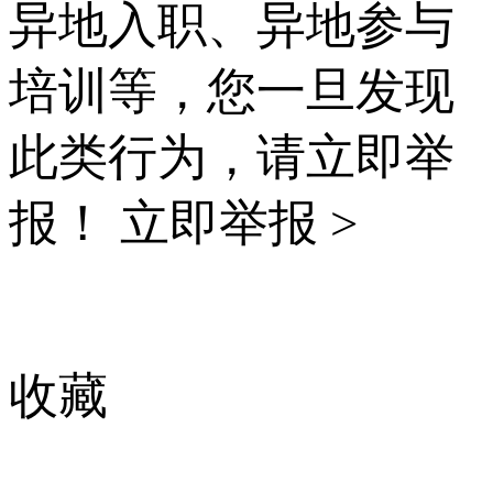
异地入职、异地参与
培训等，您一旦发现
此类行为，请立即举
报！
立即举报 >
收藏