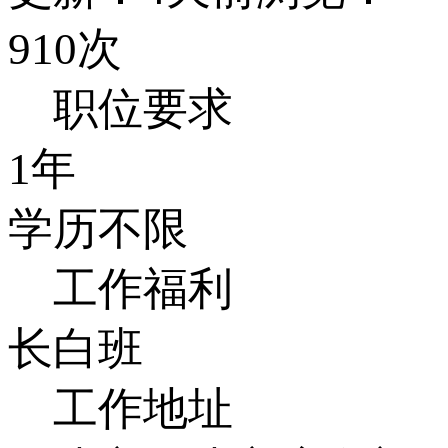
910次
职位要求
1年
学历不限
工作福利
长白班
工作地址