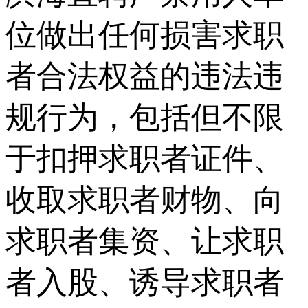
位做出任何损害求职
者合法权益的违法违
规行为，包括但不限
于扣押求职者证件、
收取求职者财物、向
求职者集资、让求职
者入股、诱导求职者