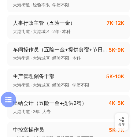
大港街道
经验不限
学历不限
人事行政主管（五险一金）
7K-12K
大港街道
大港城区
2年
本科
车间操作员（五险一金+提供食宿+节日福利）
5K-9K
大港街道
大港城区
经验不限
本科
生产管理储备干部
5K-10K
大港街道
大港城区
经验不限
学历不限
出纳会计（五险一金+提供2餐）
4K-5K
大港街道
2年
大专
分享
中控室操作员
5K-7K