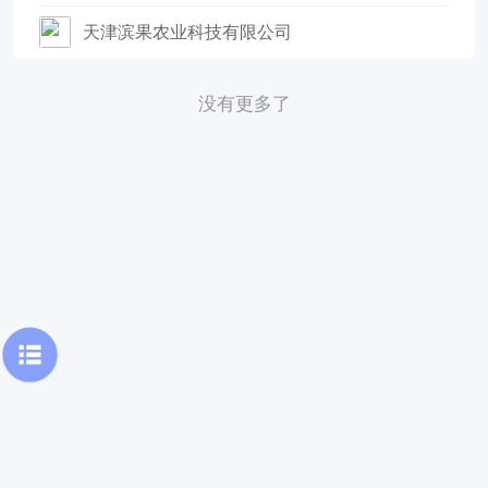
天津滨果农业科技有限公司
没有更多了