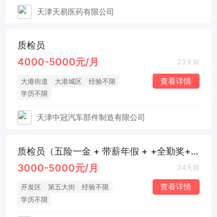
天津天易医药有限公司
质检员
4000-5000元/月
23天前
查看详情
大港街道
大港城区
经验不限
学历不限
天津中冠汽车部件制造有限公司
质检员（五险一金 + 带薪年假 + +全勤奖+技能培训补贴）
3000-5000元/月
24天前
查看详情
开发区
第五大街
经验不限
学历不限