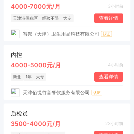
4000-7000元/月
3小时前
查看详情
天津港保税区
经验不限
大专
智邦（天津）卫生用品科技有限公司
认证
内控
4000-5000元/月
4小时前
查看详情
新北
1年
大专
天津佰悦竹音餐饮服务有限公司
认证
质检员
3500-4000元/月
23小时前