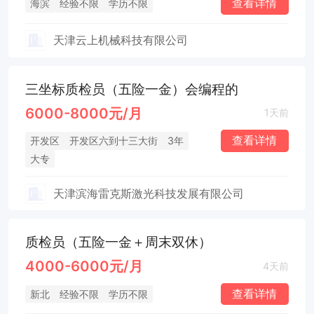
查看详情
海滨
经验不限
学历不限
天津云上机械科技有限公司
三坐标质检员（五险一金）会编程的
6000-8000元/月
1天前
查看详情
开发区
开发区六到十三大街
3年
大专
天津滨海雷克斯激光科技发展有限公司
质检员（五险一金＋周末双休）
4000-6000元/月
4天前
查看详情
新北
经验不限
学历不限