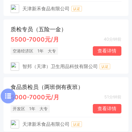
天津新禾食品有限公司
认证
质检专员（五险一金）
5500-7000元/月
40分钟前
查看详情
空港经济区
1年
大专
智邦（天津）卫生用品科技有限公司
认证
食品质检员（两班倒有夜班）
5000-7000元/月
51分钟前
查看详情
开发区
1年
大专
天津新禾食品有限公司
认证