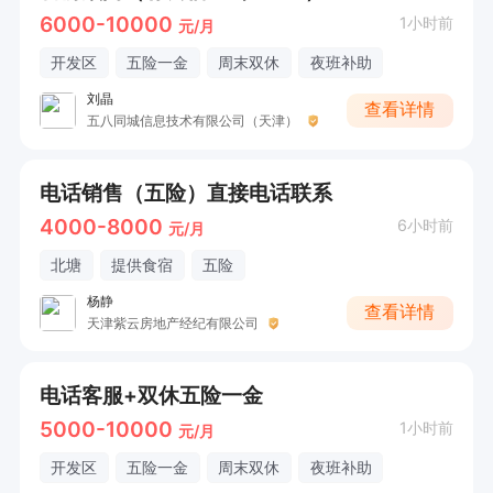
6000-10000
1小时前
元/月
开发区
五险一金
周末双休
夜班补助
刘晶
查看详情
五八同城信息技术有限公司（天津）
电话销售（五险）直接电话联系
4000-8000
6小时前
元/月
北塘
提供食宿
五险
杨静
查看详情
天津紫云房地产经纪有限公司
电话客服+双休五险一金
5000-10000
1小时前
元/月
开发区
五险一金
周末双休
夜班补助