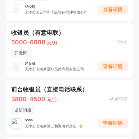
邱经理
查看详情
天津市天元太和国际货运代理有限公司
收银员（有意电联）
5000-6000
1天前
元/月
开发区
好又鲜
查看详情
天津市滨海新区好又鲜商贸有限公司
前台收银员（直接电话联系）
3800-4500
49分钟前
元/月
塘沽街道
boss
查看详情
天津市滨海新区三和聚海鲜超市