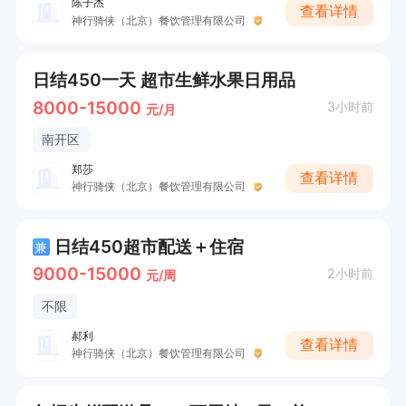
陈子杰
查看详情
神行骑侠（北京）餐饮管理有限公司
日结450一天 超市生鲜水果日用品
8000-15000
3小时前
元/月
南开区
郑莎
查看详情
神行骑侠（北京）餐饮管理有限公司
日结450超市配送＋住宿
兼
9000-15000
2小时前
元/周
不限
郝利
查看详情
神行骑侠（北京）餐饮管理有限公司