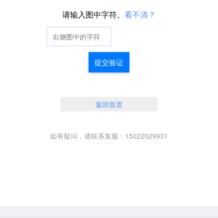
请输入图中字符。
看不清？
提交验证
返回首页
如有疑问，请联系客服：15022029931