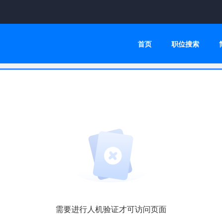
首页
职位搜索
需要进行人机验证才可访问页面