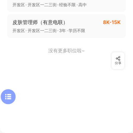
开发区
开发区一二三街
经验不限
高中
皮肤管理师（有意电联）
8K-15K
开发区
开发区一二三街
3年
学历不限
没有更多职位啦~
分享