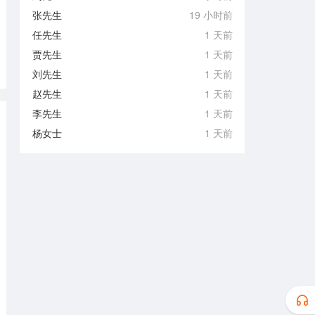
张先生
19 小时前
任先生
1 天前
贾先生
1 天前
刘先生
1 天前
赵先生
1 天前
李先生
1 天前
杨女士
1 天前