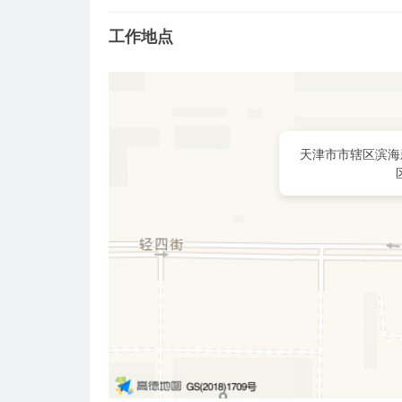
工作地点
天津市市辖区滨海