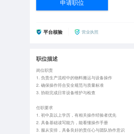
申请职位
平台核验
营业执照
职位描述
岗位职责  

1. 负责生产流程中的物料搬运与设备操作  

2. 确保操作符合安全规范与质量标准  

3. 协助完成日常设备维护与检查  

任职要求  

1. 初中及以上学历，有相关操作经验者优先  

2. 具备基础读写能力，能看懂操作手册  

3. 服从安排，具备良好的责任心与团队协作意识