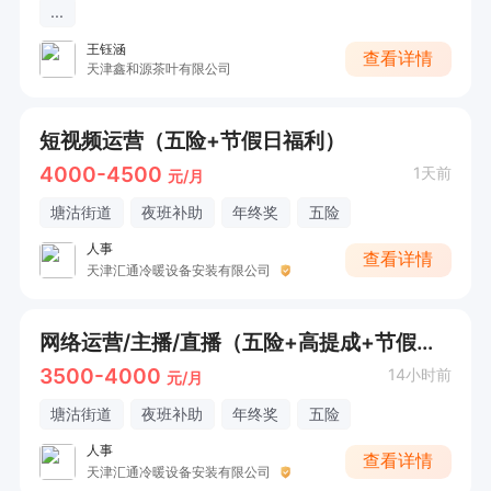
...
王钰涵
查看详情
天津鑫和源茶叶有限公司
短视频运营（五险+节假日福利）
4000-4500
1天前
元/月
塘沽街道
夜班补助
年终奖
五险
人事
查看详情
天津汇通冷暖设备安装有限公司
网络运营/主播/直播（五险+高提成+节假日福利）
3500-4000
14小时前
元/月
塘沽街道
夜班补助
年终奖
五险
人事
查看详情
天津汇通冷暖设备安装有限公司