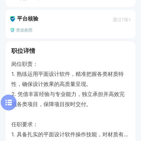
平台核验
通过1项
营业执照
职位详情
岗位职责：

1. 熟练运用平面设计软件，精准把握各类材质特
性，确保设计效果的高质量呈现。

2. 凭借丰富经验与专业能力，独立承担并高效完
成各类项目，保障项目按时交付。

任职要求：

1. 具备扎实的平面设计软件操作技能，对材质有深