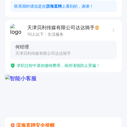
联系我时请说是在
滨海直聘
上看到的，谢谢！
天津贝利传媒有限公司达达骑手
10人以下
生活服务
何经理
天津贝利传媒有限公司达达骑手
求职过程中请勿缴纳费用，保持谨慎防止受骗！
滨海直聘安全提醒