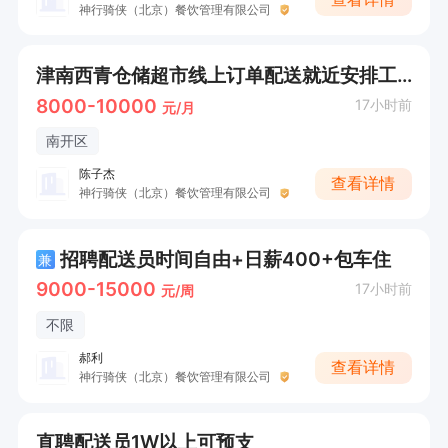
神行骑侠（北京）餐饮管理有限公司
津南西青仓储超市线上订单配送就近安排工作时间自由每天300+收入，可以周结工资
8000-10000
17小时前
元/月
南开区
陈子杰
查看详情
神行骑侠（北京）餐饮管理有限公司
招聘配送员时间自由+日薪400+包车住
兼
9000-15000
17小时前
元/周
不限
郝利
查看详情
神行骑侠（北京）餐饮管理有限公司
直聘配送员1W以上可预支