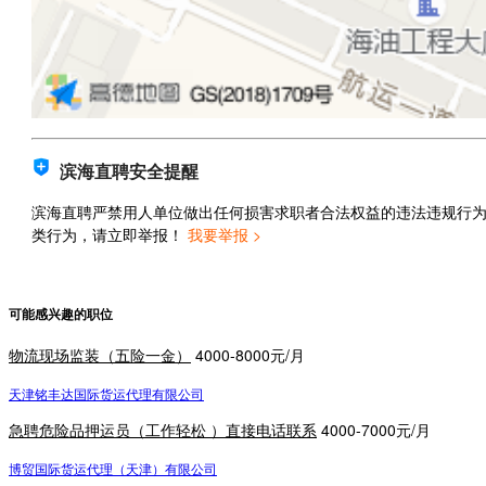
滨海直聘安全提醒
滨海直聘严禁用人单位做出任何损害求职者合法权益的违法违规行
类行为，请立即举报！
我要举报 >
可能感兴趣的职位
物流现场监装（五险一金）
4000-8000元/月
天津铭丰达国际货运代理有限公司
急聘危险品押运员（工作轻松 ）直接电话联系
4000-7000元/月
博贸国际货运代理（天津）有限公司