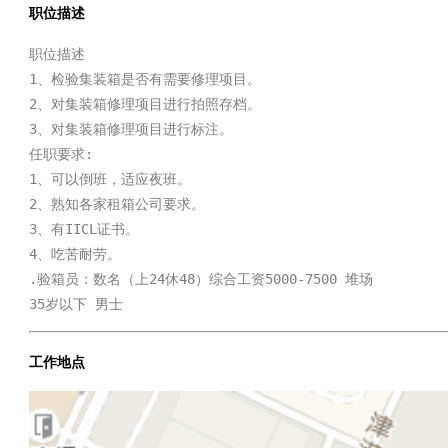
职位描述
职位描述

1、检验集装箱是否有需要修理项目。

2、对集装箱修理项目进行拍照存档。

3、对集装箱修理项目进行标注。

任职要求:

1、可以倒班，适应夜班。

2、熟知各家租箱公司要求。

3、有IICL证书。

4、吃苦耐劳。

.验箱员：数名（上24休48）综合工资5000-7500 堆场

35岁以下 男士
工作地点