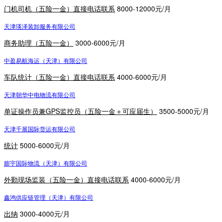
门机司机（五险一金）直接电话联系
8000-12000元/月
天津瑛泽装卸服务有限公司
商务助理（五险一金）
3000-6000元/月
中盈易航海运（天津）有限公司
车队统计（五险一金）直接电话联系
4000-6000元/月
天津朝华中电物流有限公司
单证操作员兼GPS监控员（五险一金＋可应届生）
3500-5000元/月
天津千展国际货运有限公司
统计
5000-6000元/月
膨宇国际物流（天津）有限公司
外勤现场监装（五险一金）直接电话联系
4000-6000元/月
鑫鸿供应链管理（天津）有限公司
出纳
3000-4000元/月