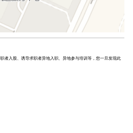
求职者入股、诱导求职者异地入职、异地参与培训等，您一旦发现此