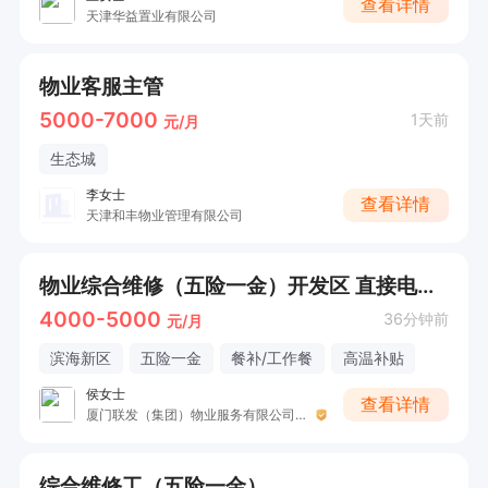
查看详情
天津华益置业有限公司
物业客服主管
5000-7000
1天前
元/月
生态城
李女士
查看详情
天津和丰物业管理有限公司
物业综合维修（五险一金）开发区 直接电话联系
4000-5000
36分钟前
元/月
滨海新区
五险一金
餐补/工作餐
高温补贴
侯女士
查看详情
厦门联发（集团）物业服务有限公司天津分公司
综合维修工（五险一金）