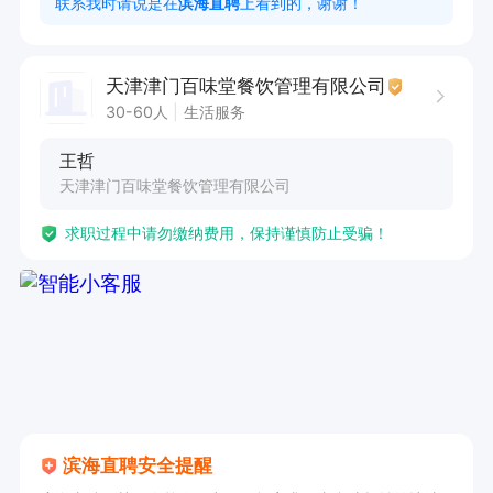
联系我时请说是在
滨海直聘
上看到的，谢谢！
天津津门百味堂餐饮管理有限公司
30-60人
生活服务
王哲
天津津门百味堂餐饮管理有限公司
求职过程中请勿缴纳费用，保持谨慎防止受骗！
滨海直聘安全提醒