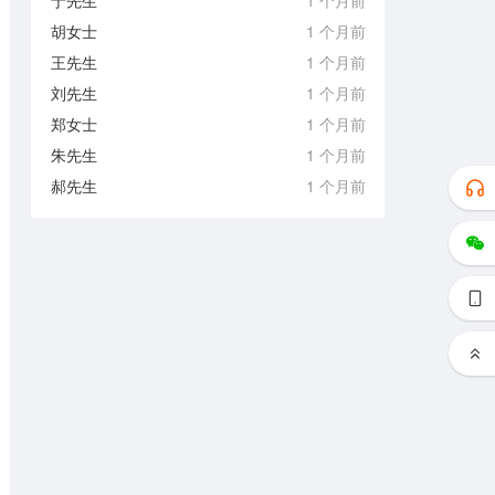
于先生
1 个月前
胡女士
1 个月前
王先生
1 个月前
刘先生
1 个月前
郑女士
1 个月前
朱先生
1 个月前
郝先生
1 个月前