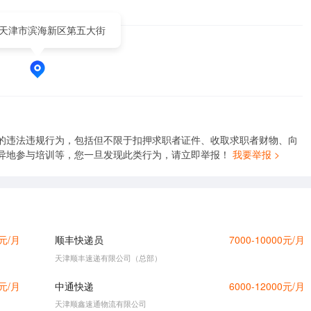
天津市滨海新区第五大街
的违法违规行为，包括但不限于扣押求职者证件、收取求职者财物、向
异地参与培训等，您一旦发现此类行为，请立即举报！
我要举报 >
0元/月
顺丰快递员
7000-10000元/月
天津顺丰速递有限公司（总部）
0元/月
中通快递
6000-12000元/月
天津顺鑫速通物流有限公司