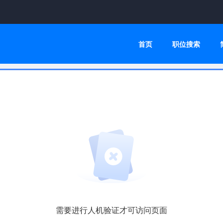
首页
职位搜索
需要进行人机验证才可访问页面