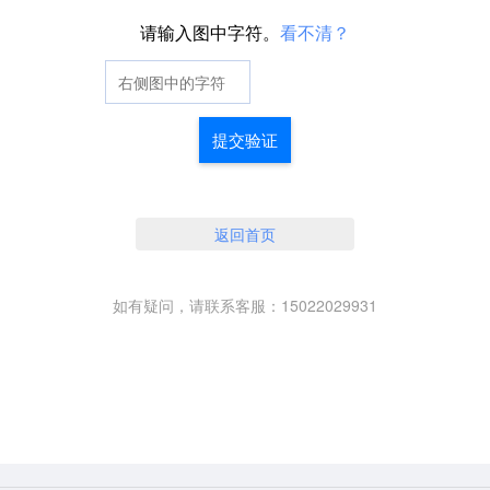
请输入图中字符。
看不清？
提交验证
返回首页
如有疑问，请联系客服：15022029931