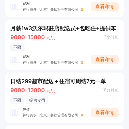
郝利
查看详情
神行骑侠（北京）餐饮管理有限公司
月薪1w3沃尔玛驻店配送员+包吃住+提供车
9000-15000
2小时前
元/月
不限
郝利
查看详情
神行骑侠（北京）餐饮管理有限公司
日结299超市配送＋住宿可周结7元一单
9000-12000
10分钟前
元/月
不限
提供食宿
汪婷
查看详情
神行骑侠（北京）餐饮管理有限公司