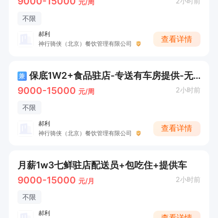
9000-15000
2小时前
元/周
不限
郝利
查看详情
神行骑侠（北京）餐饮管理有限公司
保底1W2+食品驻店-专送有车房提供-无需经验
兼
9000-15000
2小时前
元/周
不限
郝利
查看详情
神行骑侠（北京）餐饮管理有限公司
月薪1w3七鲜驻店配送员+包吃住+提供车
9000-15000
2小时前
元/月
不限
郝利
查看详情