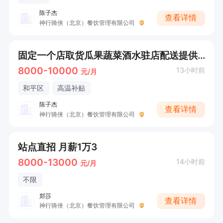
陈子杰
查看详情
神行骑侠（北京）餐饮管理有限公司
固定一个店取货瓜果蔬菜酒水驻店配送提供车住每天300-400收入
8000-10000
13小时前
元/月
和平区
高温补贴
陈子杰
查看详情
神行骑侠（北京）餐饮管理有限公司
站点直招 月薪1万3
8000-13000
14小时前
元/月
不限
郑莎
查看详情
神行骑侠（北京）餐饮管理有限公司