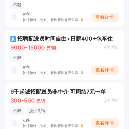
不限
郝利
查看详情
神行骑侠（北京）餐饮管理有限公司
招聘配送员时间自由+日薪400+包车住
兼
9000-15000
14小时前
元/周
不限
郝利
查看详情
神行骑侠（北京）餐饮管理有限公司
9千起诚招配送员非中介 可周结7元一单
300-500
13小时前
元/月
不限
提供食宿
汪婷
查看详情
神行骑侠（北京）餐饮管理有限公司