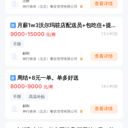
汪婷
查看详情
神行骑侠（北京）餐饮管理有限公司
月薪1w3沃尔玛驻店配送员+包吃住+提供车
兼
9000-15000
13小时前
元/周
不限
郝利
查看详情
神行骑侠（北京）餐饮管理有限公司
周结+8元一单。单多好送
兼
8000-9000
14小时前
元/周
不限
高温补贴
郝利
查看详情
神行骑侠（北京）餐饮管理有限公司