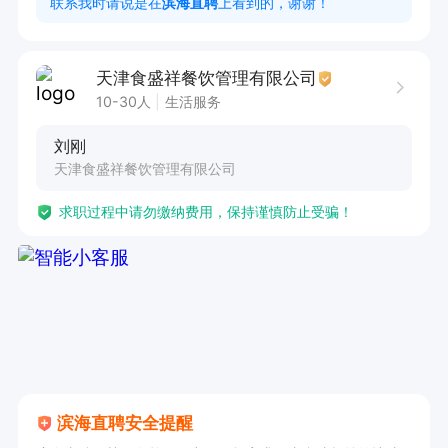
联系我时请说是在
滨海直聘
上看到的，谢谢！
天津食盛祥餐饮管理有限公司
10-30人
生活服务
刘刚
天津食盛祥餐饮管理有限公司
求职过程中请勿缴纳费用，保持谨慎防止受骗！
滨海直聘安全提醒