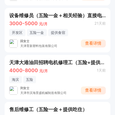
设备维修员（五险一金＋相关经验）直接电话联系
3000-5000
21天前
元/月
开发区
五险一金
提供食宿
回女士
查看详情
天津育新塑料包装有限公司
天津大港油田招聘电机修理工（五险+提供午餐+住宿）
4000-8000
1天前
元/月
海滨
五险
刘女士
查看详情
天津市滨海景盛机械制造有限公司
售后维修工（五险一金＋提供吃住）