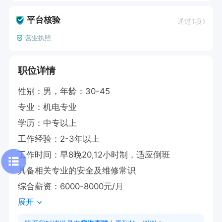
平台核验
通过1项
营业执照
职位详情
性别：男，年龄：30-45

专业：机电专业

学历：中专以上

工作经验：2-3年以上

工作时间：早8晚20,12小时制，适应倒班

具备相关专业的安全及维修常识

综合薪资：6000-8000元/月
展开