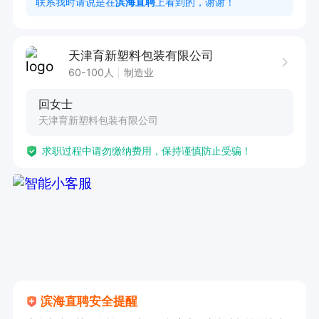
联系我时请说是在
滨海直聘
上看到的，谢谢！
天津育新塑料包装有限公司
60-100人
制造业
回女士
天津育新塑料包装有限公司
求职过程中请勿缴纳费用，保持谨慎防止受骗！
滨海直聘安全提醒