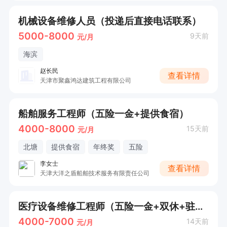
机械设备维修人员（投递后直接电话联系）
5000-8000
9天前
元/月
海滨
赵长民
查看详情
天津市聚鑫鸿达建筑工程有限公司
船舶服务工程师（五险一金+提供食宿）
4000-8000
15天前
元/月
北塘
提供食宿
年终奖
五险
李女士
查看详情
天津大洋之盾船舶技术服务有限责任公司
医疗设备维修工程师（五险一金+双休+驻医院办公）
4000-7000
14天前
元/月