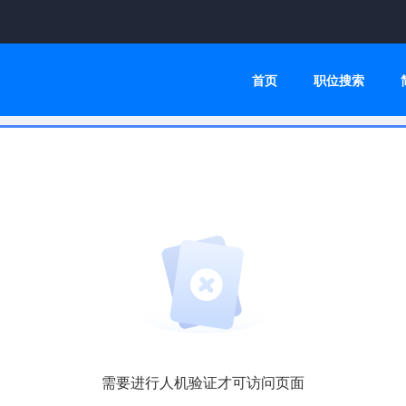
首页
职位搜索
需要进行人机验证才可访问页面