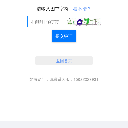
请输入图中字符。
看不清？
提交验证
返回首页
如有疑问，请联系客服：15022029931