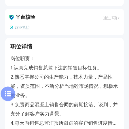
平台核验
通过1项
营业执照
职位详情
岗位职责：

1.认真完成销售总监下达的销售目标任务。

2.熟悉掌握公司的生产能力，技术力量，产品性
能，资质范围，不断分析当地砼市场情况，积极承
揽业务。

3.负责商品混凝土销售合同的前期接洽、谈判，并
充分了解客户实力背景。

4.每天向销售总监汇报所跟踪的客户销售进度情