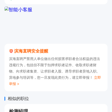
滨海直聘安全提醒
滨海直聘严禁用人单位做出任何损害求职者合法权益的违法
违规行为，包括但不限于扣押求职者证件、收取求职者财
物、向求职者集资、让求职者入股、诱导求职者异地入职、
异地参与培训等，您一旦发现此类行为，请立即举报！
立即
举报 >
相似的职位
检测经理