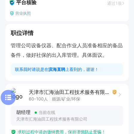
平台核验
通过1项
营业执照
职位详情
管理公司设备仪器、配合作业人员准备相应的备品
备件，做好社保的出入库管理。具体面议。
联系我时请说是在
滨海直聘
上看到的，谢谢！
天津市汇海油田工程技术服务有限公司
60-100人
能源/矿业/环保
胡经理
当前在线
天津市汇海油田工程技术服务有限公司
求职过程中请勿缴纳费用，保持谨慎防止受骗！