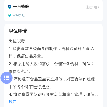
平台核验
通过1项
营业执照
职位详情
岗位职责：

1. 负责食堂各类面食的制作，需精通多种面食花
样，保证出品质量。

2. 根据用餐人数和需求，合理准备食材，确保面
食供应充足。

3. 严格遵守食品卫生安全规范，对面食制作过程
中的各个环节进行把控。

4. 协助食堂团队进行食材盘点和库存管理，确保
展开
食材新鲜度。
