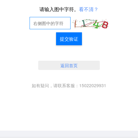
请输入图中字符。
看不清？
提交验证
返回首页
如有疑问，请联系客服：15022029931