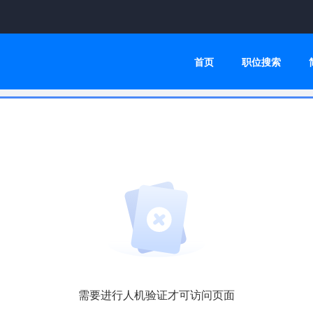
首页
职位搜索
需要进行人机验证才可访问页面