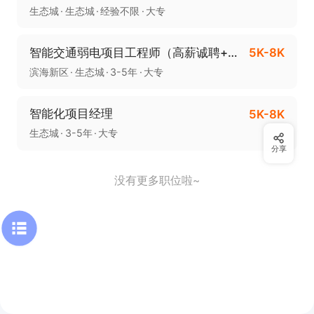
生态城
生态城
经验不限
大专
智能交通弱电项目工程师（高薪诚聘+年终奖）
5K-8K
滨海新区
生态城
3-5年
大专
智能化项目经理
5K-8K
生态城
3-5年
大专
分享
没有更多职位啦~