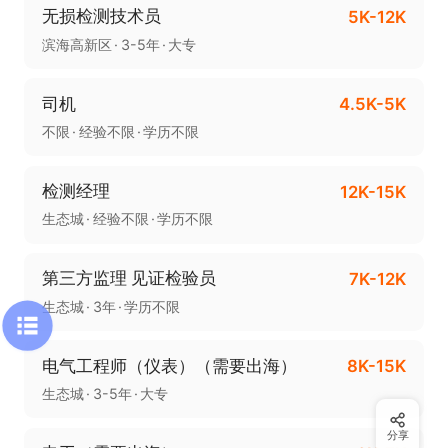
无损检测技术员
5K-12K
滨海高新区
3-5年
大专
司机
4.5K-5K
不限
经验不限
学历不限
检测经理
12K-15K
生态城
经验不限
学历不限
第三方监理 见证检验员
7K-12K
生态城
3年
学历不限
电气工程师（仪表）（需要出海）
8K-15K
生态城
3-5年
大专
分享