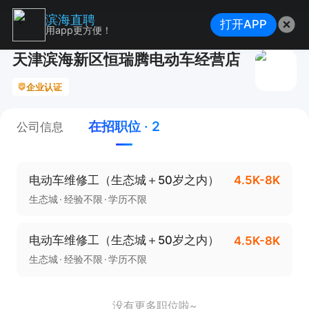
滨海直聘
打开APP
用app更方便！
天津滨海新区恒瑞腾电动车经营店
企业认证
在招职位 · 2
公司信息
电动车维修工（生态城＋50岁之内）
4.5K-8K
生态城
经验不限
学历不限
电动车维修工（生态城＋50岁之内）
4.5K-8K
生态城
经验不限
学历不限
没有更多职位啦~