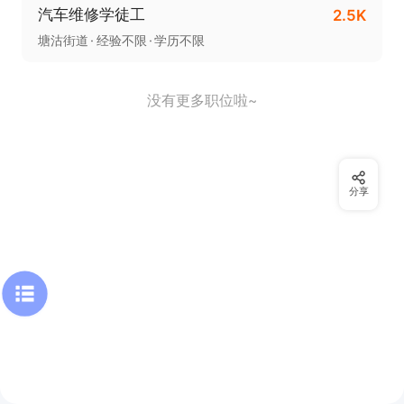
汽车维修学徒工
2.5K
塘沽街道
经验不限
学历不限
没有更多职位啦~
分享