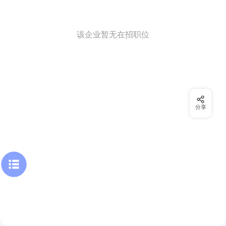
该企业暂无在招职位
分享