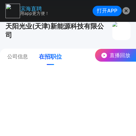
滨海直聘
打开APP
用app更方便！
天阳光业(天津)新能源科技有限公
司
直播回放
在招职位
公司信息