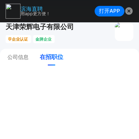
滨海直聘
打开APP
用app更方便！
天津荣辉电子有限公司
企业认证
金牌企业
在招职位
公司信息